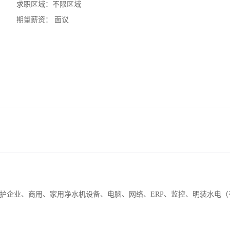
求职区域：
不限区域
期望薪资：
面议
护企业、商用、家用净水机设备、电脑、网络、ERP、监控、明装水电（