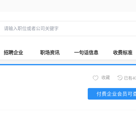
招聘企业
职场资讯
一句话信息
收费标准
收藏
已有4
付费企业会员可