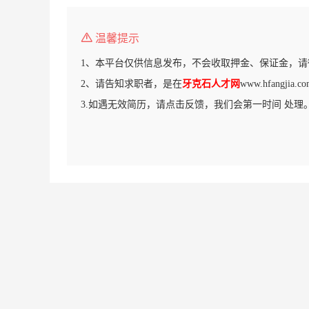
温馨提示
1、本平台仅供信息发布，不会收取押金、保证金，请
2、请告知求职者，是在
牙克石人才网
www.hfangj
3.如遇无效简历，请点击反馈，我们会第一时间 处理