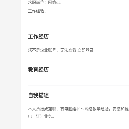
求职岗位：
网络/IT
工作经验：
工作经历
您不是企业账号，无法查看
立即登录
教育经历
自我描述
本人承接或兼职：有电脑维护～网络教学经验，安装和维
电工证）业务。