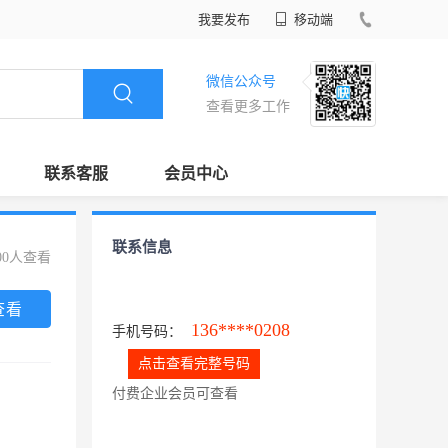
我要发布
移动端
微信公众号
查看更多工作
联系客服
会员中心
联系信息
00人查看
查看
136****0208
手机号码：
点击查看完整号码
付费企业会员可查看