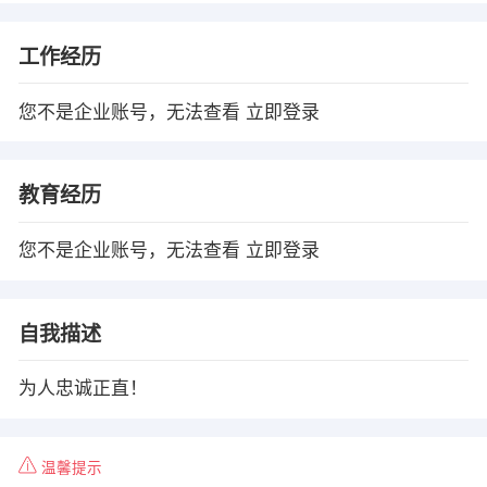
工作经历
您不是企业账号，无法查看
立即登录
教育经历
您不是企业账号，无法查看
立即登录
自我描述
为人忠诚正直！
温馨提示